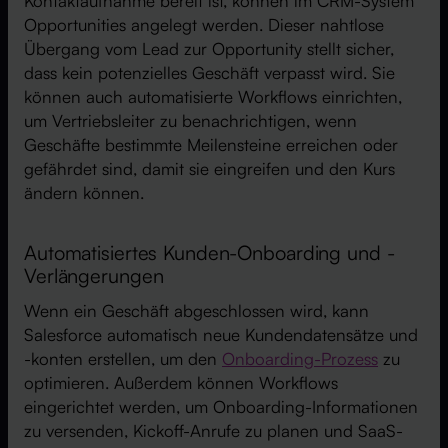
Kontaktaufnahme bereit ist, können im CRM-System
Opportunities angelegt werden. Dieser nahtlose
Übergang vom Lead zur Opportunity stellt sicher,
dass kein potenzielles Geschäft verpasst wird. Sie
können auch automatisierte Workflows einrichten,
um Vertriebsleiter zu benachrichtigen, wenn
Geschäfte bestimmte Meilensteine erreichen oder
gefährdet sind, damit sie eingreifen und den Kurs
ändern können.
Automatisiertes Kunden-Onboarding und -
Verlängerungen
Wenn ein Geschäft abgeschlossen wird, kann
Salesforce automatisch neue Kundendatensätze und
-konten erstellen, um den
Onboarding-Prozess
zu
optimieren. Außerdem können Workflows
eingerichtet werden, um Onboarding-Informationen
zu versenden, Kickoff-Anrufe zu planen und SaaS-