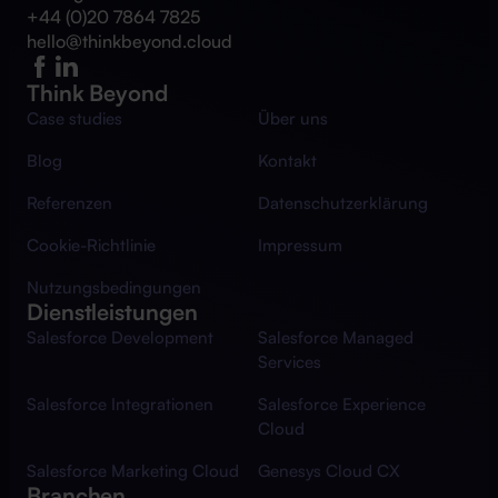
+44 (0)20 7864 7825
hello@thinkbeyond.cloud
Think Beyond
Case studies
Über uns
Blog
Kontakt
Referenzen
Datenschutzerklärung
Cookie-Richtlinie
Impressum
Nutzungsbedingungen
Dienstleistungen
Salesforce Development
Salesforce Managed
Services
Salesforce Integrationen
Salesforce Experience
Cloud
Salesforce Marketing Cloud
Genesys Cloud CX
Branchen