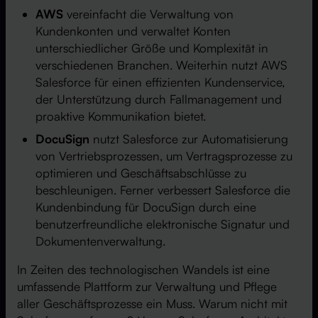
AWS
vereinfacht die Verwaltung von
Kundenkonten und verwaltet Konten
unterschiedlicher Größe und Komplexität in
verschiedenen Branchen. Weiterhin nutzt AWS
Salesforce für einen effizienten Kundenservice,
der Unterstützung durch Fallmanagement und
proaktive Kommunikation bietet.
DocuSign
nutzt Salesforce zur Automatisierung
von Vertriebsprozessen, um Vertragsprozesse zu
optimieren und Geschäftsabschlüsse zu
beschleunigen. Ferner verbessert Salesforce die
Kundenbindung für DocuSign durch eine
benutzerfreundliche elektronische Signatur und
Dokumentenverwaltung.
In Zeiten des technologischen Wandels ist eine
umfassende Plattform zur Verwaltung und Pflege
aller Geschäftsprozesse ein Muss. Warum nicht mit