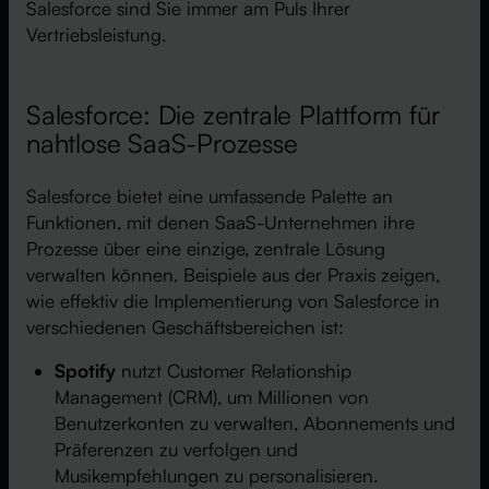
Salesforce sind Sie immer am Puls Ihrer
Vertriebsleistung.
Salesforce: Die zentrale Plattform für
nahtlose SaaS-Prozesse
Salesforce bietet eine umfassende Palette an
Funktionen, mit denen SaaS-Unternehmen ihre
Prozesse über eine einzige, zentrale Lösung
verwalten können. Beispiele aus der Praxis zeigen,
wie effektiv die Implementierung von Salesforce in
verschiedenen Geschäftsbereichen ist:
Spotify
nutzt Customer Relationship
Management (CRM), um Millionen von
Benutzerkonten zu verwalten, Abonnements und
Präferenzen zu verfolgen und
Musikempfehlungen zu personalisieren.