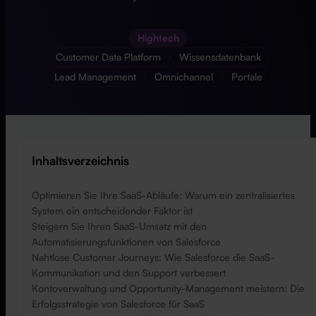
Hightech
Customer Data Platform
Wissensdatenbank
Lead Management
Omnichannel
Portale
Inhaltsverzeichnis
Optimieren Sie Ihre SaaS-Abläufe: Warum ein zentralisiertes
System ein entscheidender Faktor ist
Steigern Sie Ihren SaaS-Umsatz mit den
Automatisierungsfunktionen von Salesforce
Nahtlose Customer Journeys: Wie Salesforce die SaaS-
Kommunikation und den Support verbessert
Kontoverwaltung und Opportunity-Management meistern: Die
Erfolgsstrategie von Salesforce für SaaS