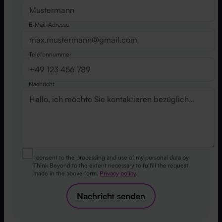
E-Mail-Adresse
Telefonnummer
Nachricht
I consent to the processing and use of my personal data by
Think Beyond to the extent necessary to fulfill the request
made in the above form.
Privacy policy
.
Nachricht senden