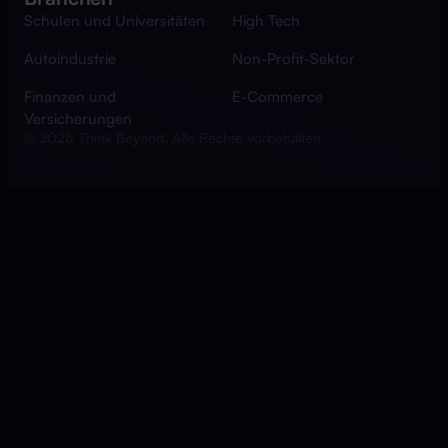
Schulen und Universitäten
High Tech
Autoindustrie
Non-Profit-Sektor
Finanzen und
E-Commerce
Versicherungen
© 2026 Think Beyond. Alle Rechte vorbehalten.