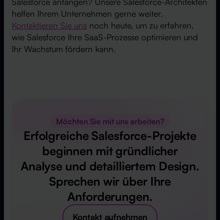
Salesforce anfangen? Unsere Salesforce-Architekten
helfen Ihrem Unternehmen gerne weiter.
Kontaktieren Sie uns
noch heute, um zu erfahren,
wie Salesforce Ihre SaaS-Prozesse optimieren und
Ihr Wachstum fördern kann.
Möchten Sie mit uns arbeiten?
Erfolgreiche Salesforce-Projekte
beginnen mit gründlicher
Analyse und detailliertem Design.
Sprechen wir über Ihre
Anforderungen.
Kontakt aufnehmen