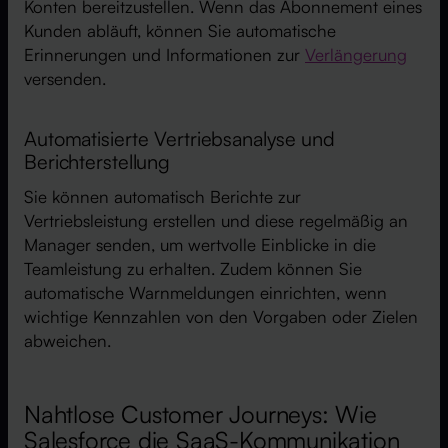
Konten bereitzustellen. Wenn das Abonnement eines
Kunden abläuft, können Sie automatische
Erinnerungen und Informationen zur
Verlängerung
versenden.
Automatisierte Vertriebsanalyse und
Berichterstellung
Sie können automatisch Berichte zur
Vertriebsleistung erstellen und diese regelmäßig an
Manager senden, um wertvolle Einblicke in die
Teamleistung zu erhalten. Zudem können Sie
automatische Warnmeldungen einrichten, wenn
wichtige Kennzahlen von den Vorgaben oder Zielen
abweichen.
Nahtlose Customer Journeys: Wie
Salesforce die SaaS-Kommunikation