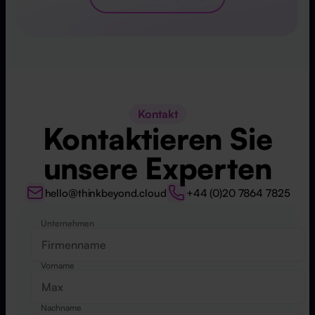
Kontakt
Kontaktieren Sie
unsere Experten
hello@thinkbeyond.cloud
+44 (0)20 7864 7825
Unternehmen
Website
Vorname
Nachname