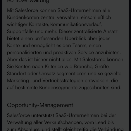
Mit Salesforce können SaaS-Unternehmen alle
Kundenkonten zentral verwalten, einschließlich
wichtiger Kontakte, Kommunikationsverlauf,
Supportfälle und mehr. Dieser zentralisierte Ansatz
bietet einen umfassenden Überblick über jedes
Konto und ermöglicht es den Teams, einen
personalisierten und proaktiven Service anzubieten.
Aber das ist bisher nicht alles: Mit Salesforce können
Sie Konten nach Kriterien wie Branche, Größe,
Standort oder Umsatz segmentieren und so gezielte
Marketing- und Vertriebsstrategien entwickeln, die
auf bestimmte Kundensegmente zugeschnitten sind.
Opportunity-Management
Salesforce unterstützt SaaS-Unternehmen bei der
Verwaltung aller Verkaufschancen, vom Lead bis
zum Abschluss, und stellt gleichzeitig die Verbindung