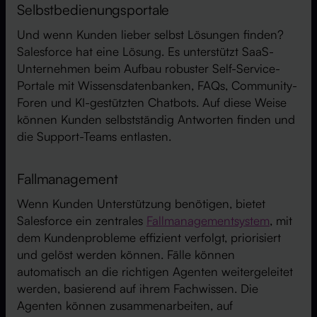
Selbstbedienungsportale
Und wenn Kunden lieber selbst Lösungen finden?
Salesforce hat eine Lösung. Es unterstützt SaaS-
Unternehmen beim Aufbau robuster Self-Service-
Portale mit Wissensdatenbanken, FAQs, Community-
Foren und KI-gestützten Chatbots. Auf diese Weise
können Kunden selbstständig Antworten finden und
die Support-Teams entlasten.
Fallmanagement
Wenn Kunden Unterstützung benötigen, bietet
Salesforce ein zentrales
Fallmanagementsystem
, mit
dem Kundenprobleme effizient verfolgt, priorisiert
und gelöst werden können. Fälle können
automatisch an die richtigen Agenten weitergeleitet
werden, basierend auf ihrem Fachwissen. Die
Agenten können zusammenarbeiten, auf