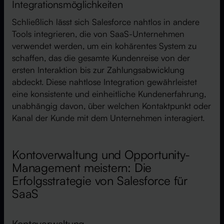
Integrationsmöglichkeiten
Schließlich lässt sich Salesforce nahtlos in andere
Tools integrieren, die von SaaS-Unternehmen
verwendet werden, um ein kohärentes System zu
schaffen, das die gesamte Kundenreise von der
ersten Interaktion bis zur Zahlungsabwicklung
abdeckt. Diese nahtlose Integration gewährleistet
eine konsistente und einheitliche Kundenerfahrung,
unabhängig davon, über welchen Kontaktpunkt oder
Kanal der Kunde mit dem Unternehmen interagiert.
Kontoverwaltung und Opportunity-
Management meistern: Die
Erfolgsstrategie von Salesforce für
SaaS
Kontoverwaltung