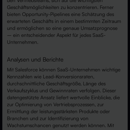
den Vertriebsteams, sich auf die wichtigsten
Geschäftsmöglichkeiten zu konzentrieren. Ferner
bieten Opportunity-Pipelines eine Schätzung des
erwarteten Geschäfts in einem bestimmten Zeitraum
und ermöglichen so eine genaue Umsatzprognose
– ein entscheidender Aspekt für jedes SaaS-
Unternehmen.
Analysen und Berichte
Mit Salesforce können SaaS-Unternehmen wichtige
Kennzahlen wie Lead-Konversionsraten,
durchschnittliche Geschäftsgröße, Länge des
Verkaufszyklus und Gewinnraten verfolgen. Dieser
datengestützte Ansatz liefert wertvolle Einblicke, die
zur Optimierung von Vertriebsprozessen, zur
Ermittlung der leistungsstärksten Produkte oder
Branchen und zur Identifizierung von
Wachstumschancen genutzt werden können. Mit