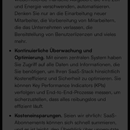
und Energie verschwenden, automatisieren.
Denken Sie nur an die Einarbeitung neuer
Mitarbeiter, die Vorbereitung von Mitarbeitern,
die das Unternehmen verlassen, die
Bereitstellung von Benutzerlizenzen und vieles
mehr.
Kontinuierliche Überwachung und
Optimierung.
Mit einem zentralen System haben
Sie Zugriff auf alle Daten und Informationen, die
Sie benötigen, um Ihren SaaS-Stack hinsichtlich
Kosteneffizienz und Sicherheit zu optimieren. Sie
können Key Performance Indicators (KPIs)
verfolgen und End-to-End-Prozesse messen, um
sicherzustellen, dass alles reibungslos und
effizient läuft.
Kosteneinsparungen.
Seien wir ehrlich: SaaS-
Abonnements können sich schnell summieren,
und es ist leicht, den Überblick über ungenutzte