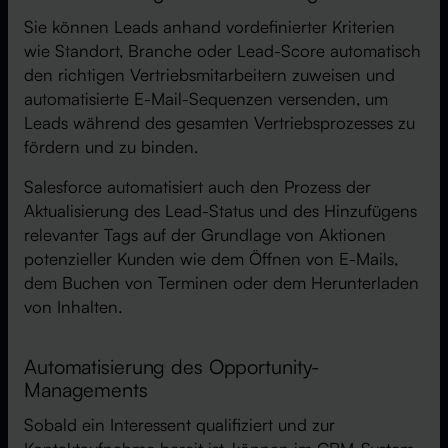
Sie können Leads anhand vordefinierter Kriterien
wie Standort, Branche oder Lead-Score automatisch
den richtigen Vertriebsmitarbeitern zuweisen und
automatisierte E-Mail-Sequenzen versenden, um
Leads während des gesamten Vertriebsprozesses zu
fördern und zu binden.
Salesforce automatisiert auch den Prozess der
Aktualisierung des Lead-Status und des Hinzufügens
relevanter Tags auf der Grundlage von Aktionen
potenzieller Kunden wie dem Öffnen von E-Mails,
dem Buchen von Terminen oder dem Herunterladen
von Inhalten.
Automatisierung des Opportunity-
Managements
Sobald ein Interessent qualifiziert und zur