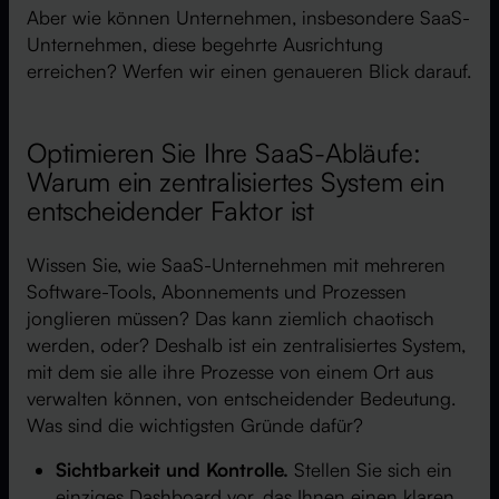
Aber wie können Unternehmen, insbesondere SaaS-
Unternehmen, diese begehrte Ausrichtung
erreichen? Werfen wir einen genaueren Blick darauf.
Optimieren Sie Ihre SaaS-Abläufe:
Warum ein zentralisiertes System ein
entscheidender Faktor ist
Wissen Sie, wie SaaS-Unternehmen mit mehreren
Software-Tools, Abonnements und Prozessen
jonglieren müssen? Das kann ziemlich chaotisch
werden, oder? Deshalb ist ein zentralisiertes System,
mit dem sie alle ihre Prozesse von einem Ort aus
verwalten können, von entscheidender Bedeutung.
Was sind die wichtigsten Gründe dafür?
Sichtbarkeit und Kontrolle.
Stellen Sie sich ein
einziges Dashboard vor, das Ihnen einen klaren