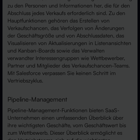
zu den Personen und Informationen her, die für den
Abschluss jedes Verkaufs erforderlich sind. Zu den
Hauptfunktionen gehören das Erstellen von
Verkaufschancen, das Verfolgen von Änderungen
der Geschäftsgröße und von Abschlussdaten, das
Visualisieren von Aktualisierungen in Listenansichten
und Kanban-Boards sowie das Verwalten
verwandter Interessengruppen wie Wettbewerber,
Partner und Mitglieder des Verkaufschancen-Teams.
Mit Salesforce verpassen Sie keinen Schritt im
Vertriebszyklus.
Pipeline-Management
Pipeline-Management-Funktionen bieten SaaS-
Unternehmen einen umfassenden Überblick über
ihre wichtigsten Geschäfte, vom Geschäftswert bis
zum Wettbewerb. Dieser Überblick ermöglicht es