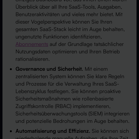
Überblick über all Ihre SaaS-Tools, Ausgaben,
Benutzeraktivitäten und vieles mehr bietet. Mit
dieser Vogelperspektive können Sie Ihren
gesamten SaaS-Stack leicht im Auge behalten,
ungenutzte Funktionen identifizieren,
Abonnements
auf der Grundlage tatsächlicher
Nutzungsdaten optimieren und Ihren Betrieb
rationalisieren.
Governance und Sicherheit.
Mit einem
zentralisierten System können Sie klare Regeln
und Prozesse für die Verwaltung Ihres SaaS-
Lebenszyklus festlegen. Sie können proaktive
Sicherheitsmaßnahmen wie rollenbasierte
Zugriffskontrolle (RBAC) implementieren,
Sicherheitsüberwachungstools (SIEM) integrieren
und potenzielle Bedrohungen im Auge behalten.
Automatisierung und Effizienz.
Sie können sich
wiederholende manuelle Aufgaben, die Ihre Zeit