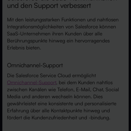
und den Support verbessert
Mit den leistungsstarken Funktionen und nahtlosen
Integrationsmöglichkeiten von Salesforce können
SaaS-Unternehmen ihren Kunden über alle
Berührungspunkte hinweg ein hervorragendes
Erlebnis bieten.
Omnichannel-Support
Die Salesforce Service Cloud ermöglicht
Omnichannel-Support
, bei dem Kunden nahtlos
zwischen Kanälen wie Telefon, E-Mail, Chat, Social
Media und anderen wechseln können. Dies
gewährleistet eine konsistente und personalisierte
Erfahrung über alle Kontaktpunkte hinweg und
fördert die Kundenzufriedenheit und -bindung.