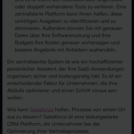
oder doppelt vorhandene Tools zu verlieren. Eine
zentralisierte Plattform kann Ihnen helfen, diese
unnötigen Ausgaben zu identifizieren und zu
eliminieren. Außerdem können Sie mit genauen
Daten über Ihre Softwarenutzung und Ihre
Budgets Ihre Kosten genauer vorhersagen und
bessere Angebote mit Anbietern aushandeln.
Ein zentralisiertes System ist wie ein hocheffizienter
persönlicher Assistent, der Ihre SaaS-Anwendungen
organisiert, sicher und kostengünstig hält. Es ist ein
entscheidender Faktor für Unternehmen, die ihre
Abläufe optimieren und einen Schritt voraus sein
wollen.
Wie kann
Salesforce
helfen, Prozesse von einem Ort
aus zu steuern? Salesforce ist eine leistungsstarke
CRM-Plattform, die Unternehmen bei der
Optimierung ihrer Vertriebsprozesse,