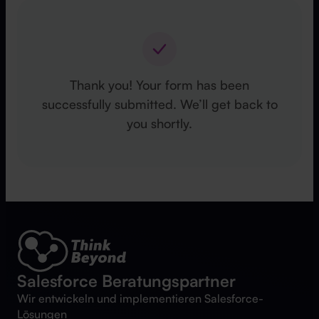
Thank you! Your form has been
successfully submitted. We’ll get back to
you shortly.
Salesforce Beratungspartner
Wir entwickeln und implementieren Salesforce-
Lösungen