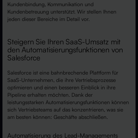
Kundenbindung, Kommunikation und
Kundenbetreuung unterstützt. Wir stellen Ihnen
jeden dieser Bereiche im Detail vor.
Steigern Sie Ihren SaaS-Umsatz mit
den Automatisierungsfunktionen von
Salesforce
Salesforce ist eine bahnbrechende Plattform für
SaaS-Unternehmen, die ihre Vertriebsprozesse
optimieren und einen besseren Einblick in ihre
Pipeline erhalten möchten. Dank der
leistungsstarken Automatisierungsfunktionen können
sich Vertriebsteams auf das konzentrieren, was sie
am besten können: Geschäfte abschließen.
Automatisierung des Lead-Managements