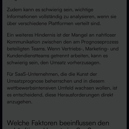
Zudem kann es schwierig sein, wichtige
Informationen vollständig zu analysieren, wenn sie
über verschiedene Plattformen verteilt sind.
Ein weiteres Hindernis ist der Mangel an nahtloser
Kommunikation zwischen den am Prognoseprozess
beteiligten Teams. Wenn Vertriebs-, Marketing- und
Kundendienstteams getrennt arbeiten, kann es
schwierig sein, den Umsatz vorherzusagen.
Für SaaS-Unternehmen, die die Kunst der
Umsatzprognose beherrschen und in diesem
wettbewerbsintensiven Umfeld wachsen wollen, ist
es entscheidend, diese Herausforderungen direkt
anzugehen.
Welche Faktoren beeinflussen den