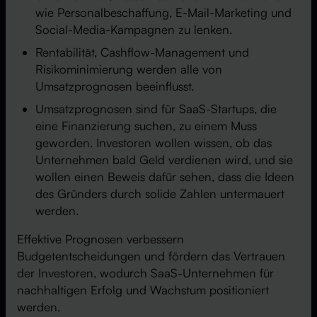
wie Personalbeschaffung, E-Mail-Marketing und
Social-Media-Kampagnen zu lenken.
Rentabilität, Cashflow-Management und
Risikominimierung werden alle von
Umsatzprognosen beeinflusst.
Umsatzprognosen sind für SaaS-Startups, die
eine Finanzierung suchen, zu einem Muss
geworden. Investoren wollen wissen, ob das
Unternehmen bald Geld verdienen wird, und sie
wollen einen Beweis dafür sehen, dass die Ideen
des Gründers durch solide Zahlen untermauert
werden.
Effektive Prognosen verbessern
Budgetentscheidungen und fördern das Vertrauen
der Investoren, wodurch SaaS-Unternehmen für
nachhaltigen Erfolg und Wachstum positioniert
werden.