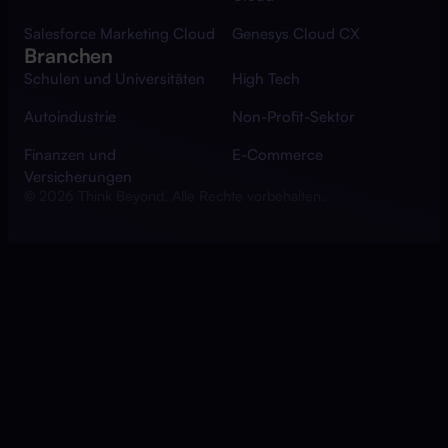
Salesforce Marketing Cloud
Genesys Cloud CX
Branchen
Schulen und Universitäten
High Tech
Autoindustrie
Non-Profit-Sektor
Finanzen und
E-Commerce
Versicherungen
© 2026 Think Beyond. Alle Rechte vorbehalten.