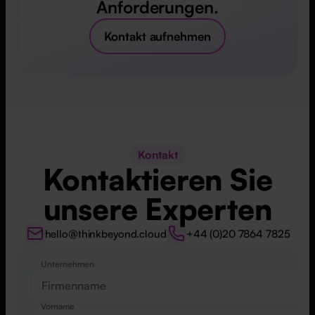
Anforderungen.
Kontakt aufnehmen
Kontakt
Kontaktieren Sie
unsere Experten
hello@thinkbeyond.cloud
+44 (0)20 7864 7825
Unternehmen
Website
Vorname