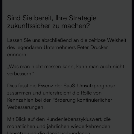
Sind Sie bereit, Ihre Strategie
zukunftssicher zu machen?
Lassen Sie uns abschließend an die zeitlose Weisheit
des legendären Unternehmers Peter Drucker
erinnern:
„Was man nicht messen kann, kann man auch nicht
verbessern.“
Dies fasst die Essenz der SaaS-Umsatzprognose
zusammen und unterstreicht die Rolle von
Kennzahlen bei der Förderung kontinuierlicher
Verbesserungen.
Mit Blick auf den Kundenlebenszykluswert, die
monatlichen und jährlichen wiederkehrenden
Umsätze und die damit verbundenen