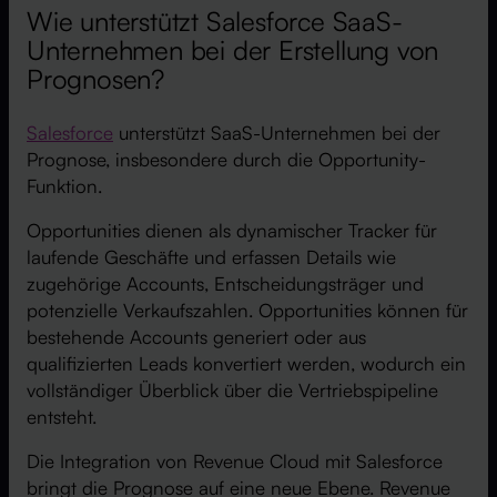
Wie unterstützt Salesforce SaaS-
Unternehmen bei der Erstellung von
Prognosen?
Salesforce
unterstützt SaaS-Unternehmen bei der
Prognose, insbesondere durch die Opportunity-
Funktion.
Opportunities dienen als dynamischer Tracker für
laufende Geschäfte und erfassen Details wie
zugehörige Accounts, Entscheidungsträger und
potenzielle Verkaufszahlen. Opportunities können für
bestehende Accounts generiert oder aus
qualifizierten Leads konvertiert werden, wodurch ein
vollständiger Überblick über die Vertriebspipeline
entsteht.
Die Integration von Revenue Cloud mit Salesforce
bringt die Prognose auf eine neue Ebene. Revenue