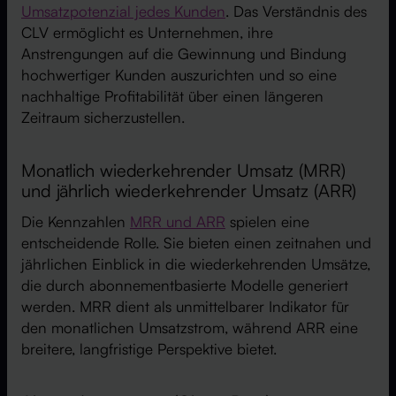
Umsatzpotenzial jedes Kunden
. Das Verständnis des
CLV ermöglicht es Unternehmen, ihre
Anstrengungen auf die Gewinnung und Bindung
hochwertiger Kunden auszurichten und so eine
nachhaltige Profitabilität über einen längeren
Zeitraum sicherzustellen.
Monatlich wiederkehrender Umsatz (MRR)
und jährlich wiederkehrender Umsatz (ARR)
Die Kennzahlen
MRR und ARR
spielen eine
entscheidende Rolle. Sie bieten einen zeitnahen und
jährlichen Einblick in die wiederkehrenden Umsätze,
die durch abonnementbasierte Modelle generiert
werden. MRR dient als unmittelbarer Indikator für
den monatlichen Umsatzstrom, während ARR eine
breitere, langfristige Perspektive bietet.