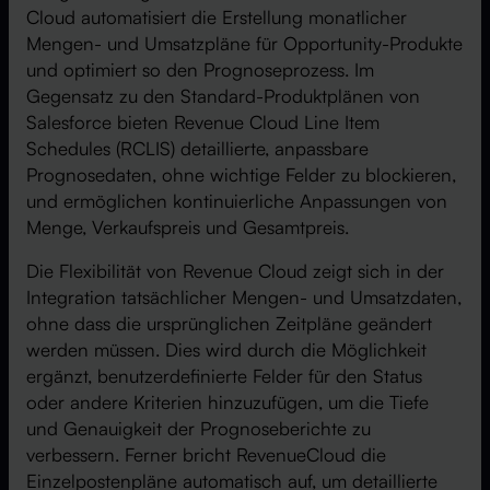
Cloud automatisiert die Erstellung monatlicher
Mengen- und Umsatzpläne für Opportunity-Produkte
und optimiert so den Prognoseprozess. Im
Gegensatz zu den Standard-Produktplänen von
Salesforce bieten Revenue Cloud Line Item
Schedules (RCLIS) detaillierte, anpassbare
Prognosedaten, ohne wichtige Felder zu blockieren,
und ermöglichen kontinuierliche Anpassungen von
Menge, Verkaufspreis und Gesamtpreis.
Die Flexibilität von Revenue Cloud zeigt sich in der
Integration tatsächlicher Mengen- und Umsatzdaten,
ohne dass die ursprünglichen Zeitpläne geändert
werden müssen. Dies wird durch die Möglichkeit
ergänzt, benutzerdefinierte Felder für den Status
oder andere Kriterien hinzuzufügen, um die Tiefe
und Genauigkeit der Prognoseberichte zu
verbessern. Ferner bricht RevenueCloud die
Einzelpostenpläne automatisch auf, um detaillierte