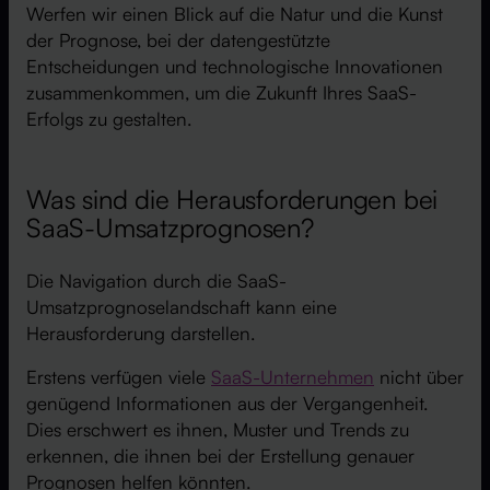
Werfen wir einen Blick auf die Natur und die Kunst
der Prognose, bei der datengestützte
Entscheidungen und technologische Innovationen
zusammenkommen, um die Zukunft Ihres SaaS-
Erfolgs zu gestalten.
Was sind die Herausforderungen bei
SaaS-Umsatzprognosen?
Die Navigation durch die SaaS-
Umsatzprognoselandschaft kann eine
Herausforderung darstellen.
Erstens verfügen viele
SaaS-Unternehmen
nicht über
genügend Informationen aus der Vergangenheit.
Dies erschwert es ihnen, Muster und Trends zu
erkennen, die ihnen bei der Erstellung genauer
Prognosen helfen könnten.