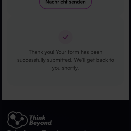
Nachricht senden
Thank you! Your form has been
successfully submitted. We’ll get back to
you shortly.