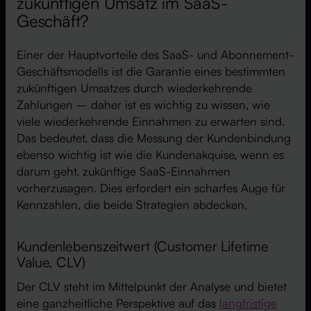
zukünftigen Umsatz im SaaS-
Geschäft?
Einer der Hauptvorteile des SaaS- und Abonnement-
Geschäftsmodells ist die Garantie eines bestimmten
zukünftigen Umsatzes durch wiederkehrende
Zahlungen – daher ist es wichtig zu wissen, wie
viele wiederkehrende Einnahmen zu erwarten sind.
Das bedeutet, dass die Messung der Kundenbindung
ebenso wichtig ist wie die Kundenakquise, wenn es
darum geht, zukünftige SaaS-Einnahmen
vorherzusagen. Dies erfordert ein scharfes Auge für
Kennzahlen, die beide Strategien abdecken.
Kundenlebenszeitwert (Customer Lifetime
Value, CLV)
Der CLV steht im Mittelpunkt der Analyse und bietet
eine ganzheitliche Perspektive auf das
langfristige