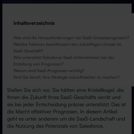
Inhaltsverzeichnis
Was sind die Herausforderungen bei SaaS-Umsatzprognosen?
Welche Faktoren beeinflussen den zukünftigen Umsatz im
SaaS-Geschäft?
Wie unterstützt Salesforce SaaS-Unternehmen bei der
Erstellung von Prognosen?
Warum sind SaaS-Prognosen wichtig?
Sind Sie bereit, Ihre Strategie zukunftssicher zu machen?
Stellen Sie sich vor, Sie hätten eine Kristallkugel, die
Ihnen die Zukunft Ihres SaaS-Geschäfts verrät und
sie bei jeder Entscheidung präzise unterstützt. Das ist
die Macht effektiver Prognosen. In diesem Artikel
geht es unter anderem um die SaaS-Landschaft und
die Nutzung des Potenzials von Salesforce.