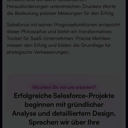
Herausforderungen unterstreichen Druckers Worte
die Bedeutung präziser Messungen für den Erfolg.
Salesforce mit seinen Prognosefunktionen entspricht
dieser Philosophie und bietet ein transformatives
Toolset für SaaS-Unternehmen. Präzise Metriken
messen den Erfolg und bilden die Grundlage für
strategische Verbesserungen.
Möchten Sie mit uns arbeiten?
Erfolgreiche Salesforce-Projekte
beginnen mit gründlicher
Analyse und detailliertem Design.
Sprechen wir über Ihre