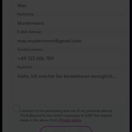
Nachname
E-Mail-Adresse
Telefonnummer
Nachricht
I consent to the processing and use of my personal data by
Think Beyond to the extent necessary to fulfill the request
made in the above form.
Privacy policy
.