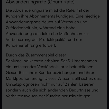
Abwanderungsrate (Churn Rate)
Die Abwanderungsrate misst die Rate, mit der
Kunden ihre Abonnements kündigen. Eine niedrige
Abwanderungsrate deutet auf Vertrauen und
Zufriedenheit hin, während eine hohe
Abwanderungsrate taktische Maßnahmen zur
Verbesserung der Produktqualität und der
Kundenerfahrung erfordert.
Durch das Zusammenspiel dieser
Schlüsselindikatoren erhalten SaaS-Unternehmen
ein umfassendes Verständnis ihrer betrieblichen
Gesundheit, ihrer Kundenbeziehungen und ihrer
Marktpositionierung. Dieses Wissen stellt sicher, dass
Umsatzprognosen nicht nur auf Zahlen basieren,
sondern auch die sich ändernden Bedürfnisse und
Verhaltensweisen der Kunden berücksichtigen.