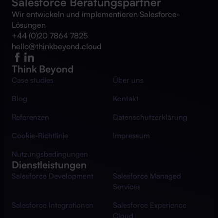
Salesforce Beratungspartner
Wir entwickeln und implementieren Salesforce-
Lösungen
+44 (0)20 7864 7825
hello@thinkbeyond.cloud
Think Beyond
Case studies
Über uns
Blog
Kontakt
Referenzen
Datenschutzerklärung
Cookie-Richtlinie
Impressum
Nutzungsbedingungen
Dienstleistungen
Salesforce Development
Salesforce Managed
Services
Salesforce Integrationen
Salesforce Experience
Cloud