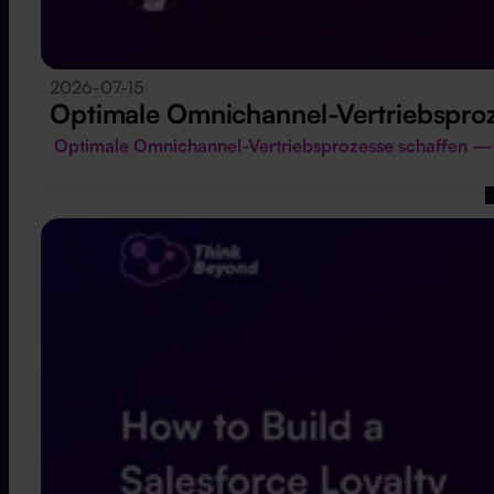
2026-07-15
Optimale Omnichannel-Vertriebsproz
Optimale Omnichannel-Vertriebsprozesse schaffen —