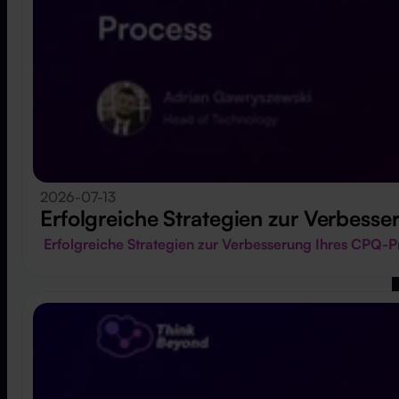
2026-07-13
Erfolgreiche Strategien zur Verbess
Erfolgreiche Strategien zur Verbesserung Ihres CPQ-