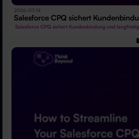
2026-07-14
Salesforce CPQ sichert Kundenbindu
Salesforce CPQ sichert Kundenbindung und langfris