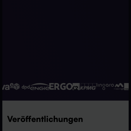
Veröffentlichungen