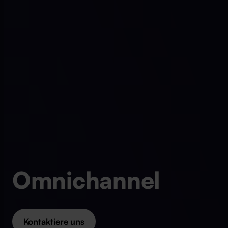
Omnichannel
Kontaktiere uns