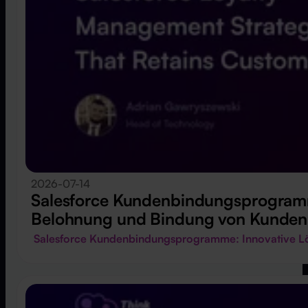
2026-07-14
Salesforce Kundenbindungsprogramm
Belohnung und Bindung von Kunden
Salesforce Kundenbindungsprogramme: Innovative L