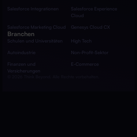
Salesforce Integrationen
Salesforce Experience
Cloud
Salesforce Marketing Cloud
Genesys Cloud CX
Branchen
Schulen und Universitäten
High Tech
Autoindustrie
Non-Profit-Sektor
Finanzen und
E-Commerce
Versicherungen
© 2026 Think Beyond. Alle Rechte vorbehalten.