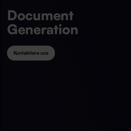
Document
Generation
Kontaktiere uns