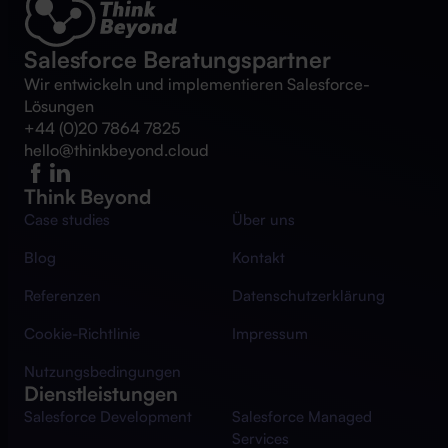
Salesforce Beratungspartner
Wir entwickeln und implementieren Salesforce-
Lösungen
+44 (0)20 7864 7825
hello@thinkbeyond.cloud
Think Beyond
Case studies
Über uns
Blog
Kontakt
Referenzen
Datenschutzerklärung
Cookie-Richtlinie
Impressum
Nutzungsbedingungen
Dienstleistungen
Salesforce Development
Salesforce Managed
Services