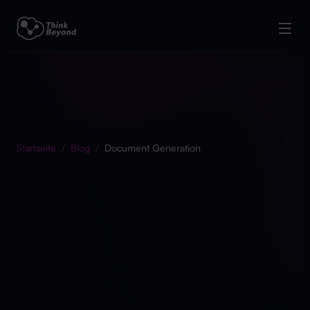
Startseite
/
Blog
/
Document Generation