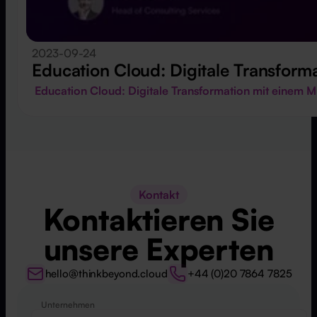
2023-09-24
Education Cloud: Digitale Transform
Education Cloud: Digitale Transformation mit einem 
Kontakt
Kontaktieren Sie
unsere Experten
hello@thinkbeyond.cloud
+44 (0)20 7864 7825
Unternehmen
Website