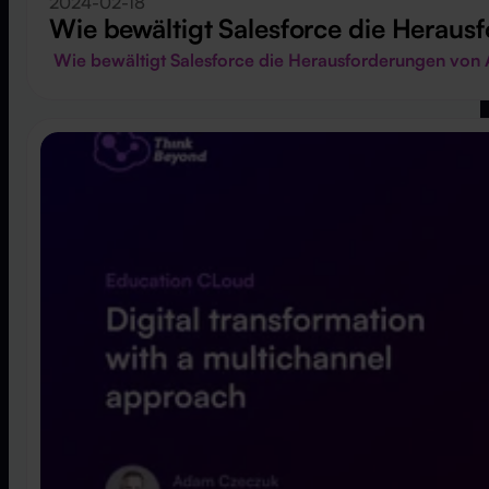
2024-02-18
Wie bewältigt Salesforce die Herau
Wie bewältigt Salesforce die Herausforderungen vo