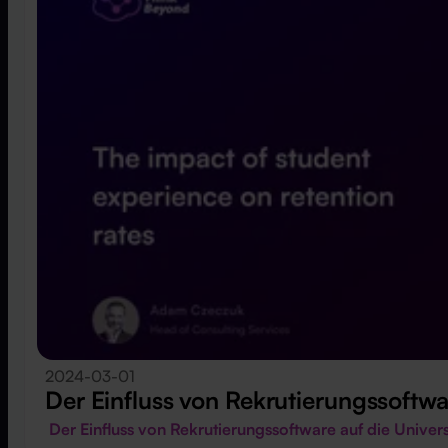
2024-03-01
Der Einfluss von Rekrutierungssoftwar
Der Einfluss von Rekrutierungssoftware auf die Univer