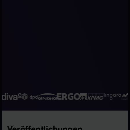
Veröffentlichungen