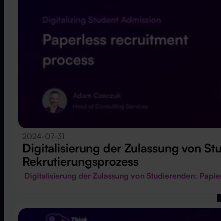
2024-07-31
Digitalisierung der Zulassung von St
Rekrutierungsprozess
Digitalisierung der Zulassung von Studierenden: Papi