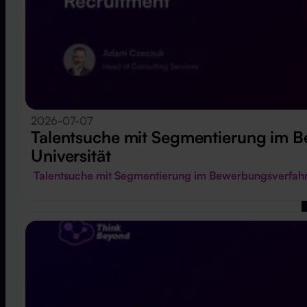
2026-07-07
Talentsuche mit Segmentierung im B
Universität
Talentsuche mit Segmentierung im Bewerbungsverfahre