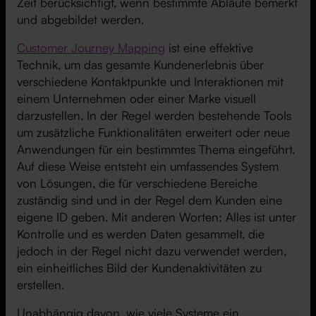
Zeit berücksichtigt, wenn bestimmte Abläufe bemerkt
und abgebildet werden.
Customer Journey Mapping
ist eine effektive
Technik, um das gesamte Kundenerlebnis über
verschiedene Kontaktpunkte und Interaktionen mit
einem Unternehmen oder einer Marke visuell
darzustellen. In der Regel werden bestehende Tools
um zusätzliche Funktionalitäten erweitert oder neue
Anwendungen für ein bestimmtes Thema eingeführt.
Auf diese Weise entsteht ein umfassendes System
von Lösungen, die für verschiedene Bereiche
zuständig sind und in der Regel dem Kunden eine
eigene ID geben. Mit anderen Worten: Alles ist unter
Kontrolle und es werden Daten gesammelt, die
jedoch in der Regel nicht dazu verwendet werden,
ein einheitliches Bild der Kundenaktivitäten zu
erstellen.
Unabhängig davon, wie viele Systeme ein