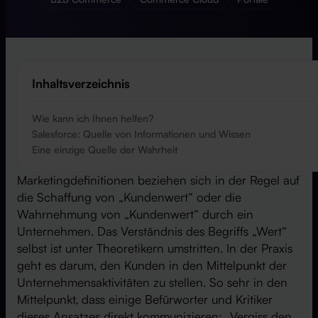
Inhaltsverzeichnis
Wie kann ich Ihnen helfen?
Salesforce: Quelle von Informationen und Wissen
Eine einzige Quelle der Wahrheit
Marketingdefinitionen beziehen sich in der Regel auf
die Schaffung von „Kundenwert“ oder die
Wahrnehmung von „Kundenwert“ durch ein
Unternehmen. Das Verständnis des Begriffs „Wert“
selbst ist unter Theoretikern umstritten. In der Praxis
geht es darum, den Kunden in den Mittelpunkt der
Unternehmensaktivitäten zu stellen. So sehr in den
Mittelpunkt, dass einige Befürworter und Kritiker
dieses Ansatzes direkt kommunizieren: „Vergiss den