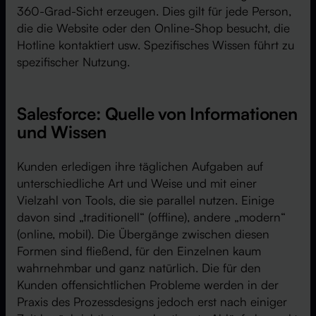
360-Grad-Sicht erzeugen. Dies gilt für jede Person,
die die Website oder den Online-Shop besucht, die
Hotline kontaktiert usw. Spezifisches Wissen führt zu
spezifischer Nutzung.
Salesforce: Quelle von Informationen
und Wissen
Kunden erledigen ihre täglichen Aufgaben auf
unterschiedliche Art und Weise und mit einer
Vielzahl von Tools, die sie parallel nutzen. Einige
davon sind „traditionell“ (offline), andere „modern“
(online, mobil). Die Übergänge zwischen diesen
Formen sind fließend, für den Einzelnen kaum
wahrnehmbar und ganz natürlich. Die für den
Kunden offensichtlichen Probleme werden in der
Praxis des Prozessdesigns jedoch erst nach einiger