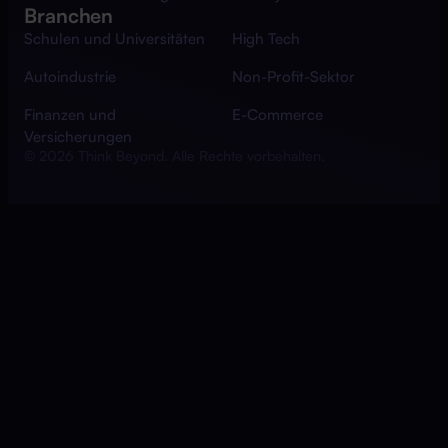
Branchen
Schulen und Universitäten
High Tech
Autoindustrie
Non-Profit-Sektor
Finanzen und
E-Commerce
Versicherungen
© 2026 Think Beyond. Alle Rechte vorbehalten.