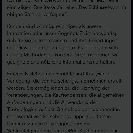
einmaligen Qualitätsabfall eher. Das Schlüsselwort im
obigen Satz ist „verfügbar“.
Kunden sind wichtig. Wichtiger als unsere
Innovation oder unser Angebot. Es ist notwendig,
sich für sie zu interessieren und ihre Erwartungen
und Gewohnheiten zu kennen. Es lohnt sich, sich
auf die Methoden zu konzentrieren, mit denen wir
geeignete und nützliche Informationen erhalten.
Einerseits stehen uns Berichte und Analysen zur
Verfügung, die von Forschungsunternehmen erstellt
werden. Sie ermöglichen es, die Richtung der
Veränderungen, die Kauftendenzen, die allgemeinen
Anforderungen und die Anwendung der
Technologien auf der Grundlage der sogenannten
repräsentativen Forschungsgruppe zu erfassen.
Dabei ist zu berücksichtigen, dass die
Schlussfolgerungen der großen Studien nicht nur