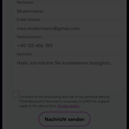
Nachname
E-Mail-Adresse
Telefonnummer
Nachricht
I consent to the processing and use of my personal data by
Think Beyond to the extent necessary to fulfill the request
made in the above form.
Privacy policy
.
Nachricht senden