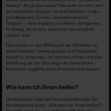
Verkauf“. Klingt das extrem? Das sollte es nicht, denn
es handelt sich lediglich um eine Rückkehr zu den
grundlegenden Formen „unternehmerischer“
Tätigkeit – dem Angebot von Werten (Fähigkeiten,
Produkte), die für eine bestimmte Gemeinschaft
nützlich sind.
Den Kunden in den Mittelpunkt der Aktivitäten zu
stellen bedeutet, Anstrengungen und Ressourcen
darauf zu verwenden, ihn kennenzulernen und eine
Beziehung auf der Grundlage der erworbenen
Kenntnisse sorgfältig und aufmerksam aufzubauen.
Wie kann ich Ihnen helfen?
Die klassische Frage des Servicecenters (oder der
Kontaktperson) lautet: „Wie kann ich Ihnen helfen?“
Sie sollte nicht nur eine Höflichkeitsfloskel sein,