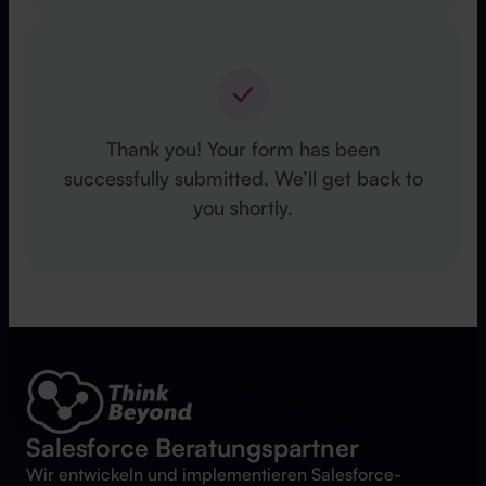
Thank you! Your form has been
successfully submitted. We’ll get back to
you shortly.
Salesforce Beratungspartner
Wir entwickeln und implementieren Salesforce-