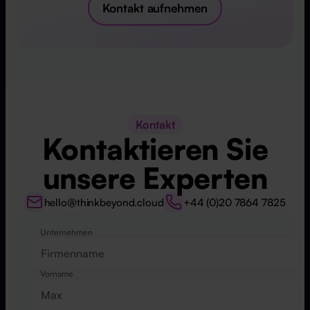
Kontakt aufnehmen
Kontakt
Kontaktieren Sie
unsere Experten
hello@thinkbeyond.cloud
+44 (0)20 7864 7825
Unternehmen
Website
Vorname