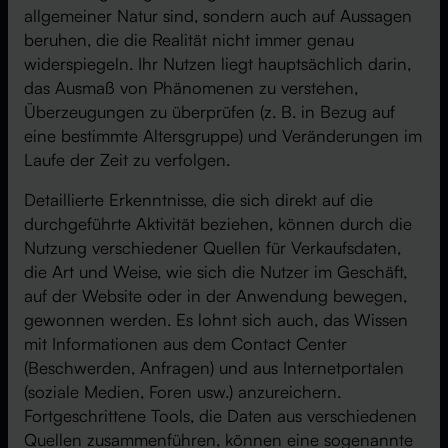
allgemeiner Natur sind, sondern auch auf Aussagen
beruhen, die die Realität nicht immer genau
widerspiegeln. Ihr Nutzen liegt hauptsächlich darin,
das Ausmaß von Phänomenen zu verstehen,
Überzeugungen zu überprüfen (z. B. in Bezug auf
eine bestimmte Altersgruppe) und Veränderungen im
Laufe der Zeit zu verfolgen.
Detaillierte Erkenntnisse, die sich direkt auf die
durchgeführte Aktivität beziehen, können durch die
Nutzung verschiedener Quellen für Verkaufsdaten,
die Art und Weise, wie sich die Nutzer im Geschäft,
auf der Website oder in der Anwendung bewegen,
gewonnen werden. Es lohnt sich auch, das Wissen
mit Informationen aus dem Contact Center
(Beschwerden, Anfragen) und aus Internetportalen
(soziale Medien, Foren usw.) anzureichern.
Fortgeschrittene Tools, die Daten aus verschiedenen
Quellen zusammenführen, können eine sogenannte