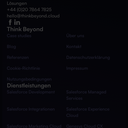
Lösungen
+44 (0)20 7864 7825
hello@thinkbeyond.cloud
Think Beyond
Case studies
Über uns
Blog
Kontakt
Referenzen
Datenschutzerklärung
Cookie-Richtlinie
Impressum
Nutzungsbedingungen
Dienstleistungen
Salesforce Development
Salesforce Managed
Services
Salesforce Integrationen
Salesforce Experience
Cloud
Salesforce Marketing Cloud
Genesys Cloud CX