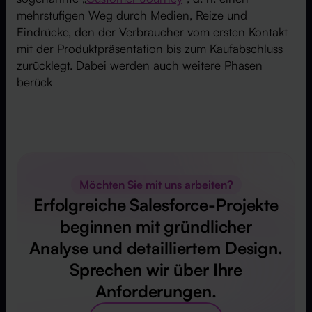
mehrstufigen Weg durch Medien, Reize und
Eindrücke, den der Verbraucher vom ersten Kontakt
mit der Produktpräsentation bis zum Kaufabschluss
zurücklegt. Dabei werden auch weitere Phasen
berück
Möchten Sie mit uns arbeiten?
Erfolgreiche Salesforce-Projekte
beginnen mit gründlicher
Analyse und detailliertem Design.
Sprechen wir über Ihre
Anforderungen.