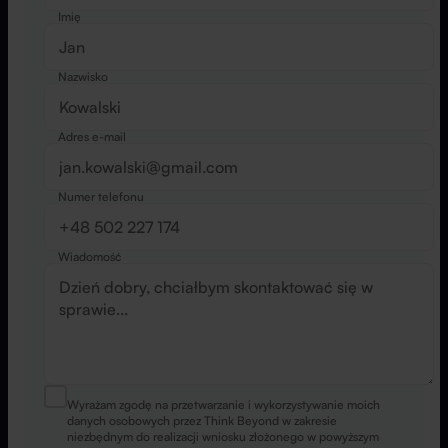
Imię
Nazwisko
Adres e-mail
Numer telefonu
Wiadomość
Wyrażam zgodę na przetwarzanie i wykorzystywanie moich
danych osobowych przez Think Beyond w zakresie
niezbędnym do realizacji wniosku złożonego w powyższym