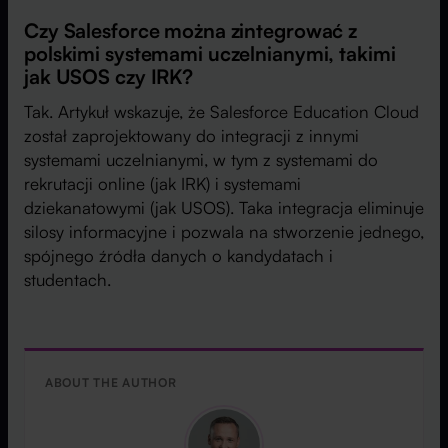
Czy Salesforce można zintegrować z
polskimi systemami uczelnianymi, takimi
jak USOS czy IRK?
Tak. Artykuł wskazuje, że Salesforce Education Cloud
został zaprojektowany do integracji z innymi
systemami uczelnianymi, w tym z systemami do
rekrutacji online (jak IRK) i systemami
dziekanatowymi (jak USOS). Taka integracja eliminuje
silosy informacyjne i pozwala na stworzenie jednego,
spójnego źródła danych o kandydatach i
studentach.
ABOUT THE AUTHOR