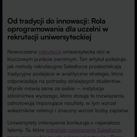
Od tradycji do innowacji: Rola
oprogramowania dla uczelni w
rekrutacji uniwersyteckiej
Nowoczesna
rekrutacja
uniwersytecka stoi w
kluczowym punkcie zwrotnym. Ten artykuł pokazuje,
jak metody rekrutacyjne Salesforce przekształcają
tradycyjne podejście w analityczne strategie, które
odpowiadają na potrzeby dzisiejszych studentów.
Wyniki mówią same za siebie – instytucje
szkolnictwa wyższego, które stosują te rozwiązania,
odnotowują imponujące rezultaty, w tym wzrost
wskaźników retencji i znaczny wzrost liczby zapisów.
Uniwersytety intensywnie konkurują o największe
talenty. Te, które
wdrażają rozwiązania Salesforce
,