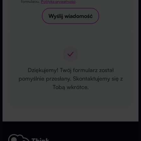
formularzu.
Polityka prywatności
.
Wyślij wiadomość
Dziękujemy! Twój formularz został
pomyślnie przesłany. Skontaktujemy się z
Tobą wkrótce.