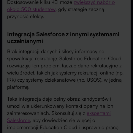
Dostosowanie kilku KEI może
zwiększyć nabór o
około 500 studentów
, gdy strategie zaczną
przynosić efekty.
Integracja Salesforce z innymi systemami
uczelnianymi
Brak integracji danych i silosy informacyjne
spowalniają rekrutację. Salesforce Education Cloud
rozwiązuje ten problem, łącząc dane rekrutacyjne z
wielu źródeł, takich jak systemy rekrutacji online (np.
IRK) czy systemy dziekanatowe (np. USOS), w jedną
platformę.
Taka integracja daje pełny obraz kandydatów i
umożliwia ukierunkowany kontakt oparty na ich
zainteresowaniach. Skonsultuj się z
ekspertami
Salesforce
, aby dowiedzieć się więcej o
implementacji Education Cloud i usprawnić pracę