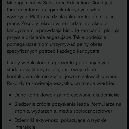
Management) w Salesforce Education Cloud jest
fundamentem strategii rekrutacyjnych szkół
wyższych. Platforma działa jako centralne miejsce
pracy. Zespoły rekrutacyjne śledzą interakcje z
kandydatami, sprawdzają historię kampanii i planują
przyszłe działania angażujące. Takie podejście
pomaga uczelniom utrzymywać pełny obraz
specyficznych potrzeb każdego kandydata.
Leady w Salesforce reprezentują potencjalnych
studentów, którzy udostępnili swoje dane
kontaktowe, ale nie zostali jeszcze zakwalifikowani.
Rekordy te zawierają wszystko, co trzeba wiedzieć:
Dane kontaktowe i zainteresowania akademickie
Śledzenie źródła pozyskania leada (formularze na
stronie, wydarzenia, media społecznościowe)
Dzienniki aktywności pokazujące wszystkie
interakcje