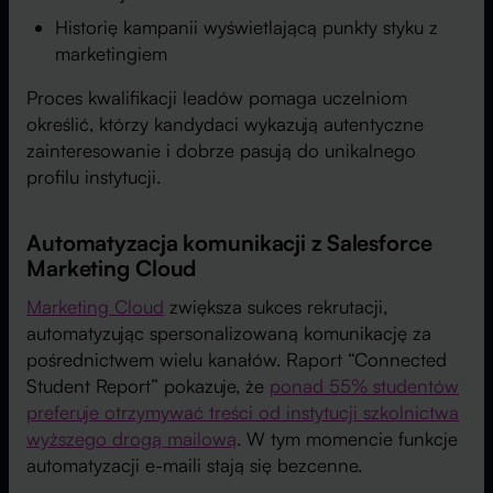
Historię kampanii wyświetlającą punkty styku z
marketingiem
Proces kwalifikacji leadów pomaga uczelniom
określić, którzy kandydaci wykazują autentyczne
zainteresowanie i dobrze pasują do unikalnego
profilu instytucji.
Automatyzacja komunikacji z Salesforce
Marketing Cloud
Marketing Cloud
zwiększa sukces rekrutacji,
automatyzując spersonalizowaną komunikację za
pośrednictwem wielu kanałów. Raport “Connected
Student Report” pokazuje, że
ponad 55% studentów
preferuje otrzymywać treści od instytucji szkolnictwa
wyższego drogą mailową
. W tym momencie funkcje
automatyzacji e-maili stają się bezcenne.