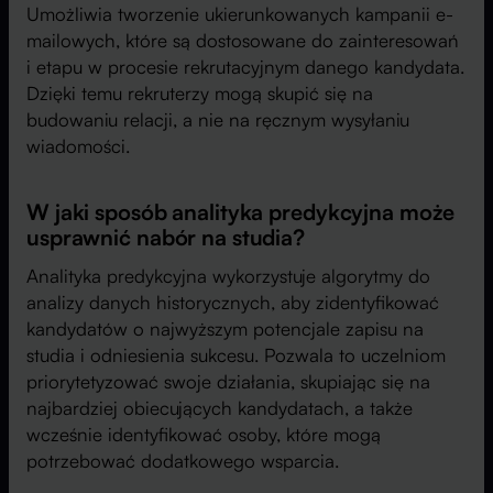
Umożliwia tworzenie ukierunkowanych kampanii e-
mailowych, które są dostosowane do zainteresowań
i etapu w procesie rekrutacyjnym danego kandydata.
Dzięki temu rekruterzy mogą skupić się na
budowaniu relacji, a nie na ręcznym wysyłaniu
wiadomości.
W jaki sposób analityka predykcyjna może
usprawnić nabór na studia?
Analityka predykcyjna wykorzystuje algorytmy do
analizy danych historycznych, aby zidentyfikować
kandydatów o najwyższym potencjale zapisu na
studia i odniesienia sukcesu. Pozwala to uczelniom
priorytetyzować swoje działania, skupiając się na
najbardziej obiecujących kandydatach, a także
wcześnie identyfikować osoby, które mogą
potrzebować dodatkowego wsparcia.