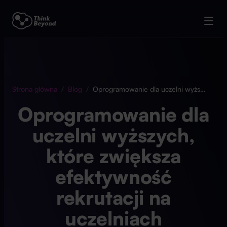
Strona główna
/
Blog
/
Oprogramowanie dla uczelni wyższych, które zwiększa efektywność rekrutacji na uczelniach
Oprogramowanie dla
uczelni wyższych,
które zwiększa
efektywność
rekrutacji na
uczelniach