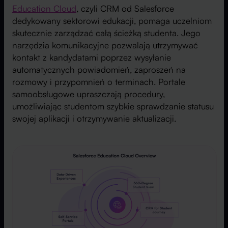
Education Cloud
, czyli CRM od Salesforce
dedykowany sektorowi edukacji, pomaga uczelniom
skutecznie zarządzać całą ścieżką studenta. Jego
narzędzia komunikacyjne pozwalają utrzymywać
kontakt z kandydatami poprzez wysyłanie
automatycznych powiadomień, zaproszeń na
rozmowy i przypomnień o terminach. Portale
samoobsługowe upraszczają procedury,
umożliwiając studentom szybkie sprawdzanie statusu
swojej aplikacji i otrzymywanie aktualizacji.