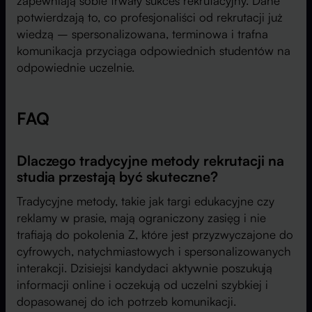
zapewniają sobie trwały sukces rekrutacyjny. Dane
potwierdzają to, co profesjonaliści od rekrutacji już
wiedzą – spersonalizowana, terminowa i trafna
komunikacja przyciąga odpowiednich studentów na
odpowiednie uczelnie.
FAQ
Dlaczego tradycyjne metody rekrutacji na
studia przestają być skuteczne?
Tradycyjne metody, takie jak targi edukacyjne czy
reklamy w prasie, mają ograniczony zasięg i nie
trafiają do pokolenia Z, które jest przyzwyczajone do
cyfrowych, natychmiastowych i spersonalizowanych
interakcji. Dzisiejsi kandydaci aktywnie poszukują
informacji online i oczekują od uczelni szybkiej i
dopasowanej do ich potrzeb komunikacji.