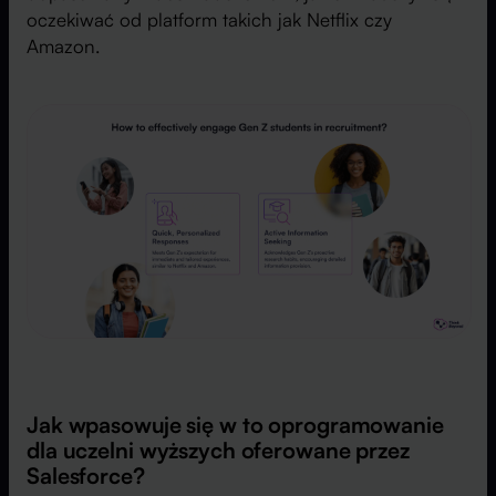
oczekiwać od platform takich jak Netflix czy
Amazon.
Jak wpasowuje się w to oprogramowanie
dla uczelni wyższych oferowane przez
Salesforce?