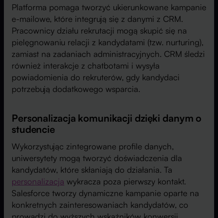
Platforma pomaga tworzyć ukierunkowane kampanie
e-mailowe, które integrują się z danymi z CRM.
Pracownicy działu rekrutacji mogą skupić się na
pielęgnowaniu relacji z kandydatami (tzw. nurturing),
zamiast na zadaniach administracyjnych. CRM śledzi
również interakcje z chatbotami i wysyła
powiadomienia do rekruterów, gdy kandydaci
potrzebują dodatkowego wsparcia.
Personalizacja komunikacji dzięki danym o
studencie
Wykorzystując zintegrowane profile danych,
uniwersytety mogą tworzyć doświadczenia dla
kandydatów, które skłaniają do działania. Ta
personalizacja
wykracza poza pierwszy kontakt.
Salesforce tworzy dynamiczne kampanie oparte na
konkretnych zainteresowaniach kandydatów, co
prowadzi do wyższych wskaźników konwersji.