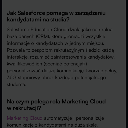
Jak Salesforce pomaga w zarządzaniu
kandydatami na studia?
Salesforce Education Cloud działa jako centralna
baza danych (CRM), która gromadzi wszystkie
informacje o kandydatach w jednym miejscu.
Pozwala to zespołom rekrutacyjnym śledzić każdą
interakcję, rozumieć zainteresowania kandydatów,
kwalifikować ich (oceniać potencjał) i
personalizować dalszą komunikację, tworząc pełny,
360-stopniowy obraz każdego potencjalnego
studenta.
Na czym polega rola Marketing Cloud
w rekrutacji?
Marketing Cloud
automatyzuje i personalizuje
komunikację z kandydatami na dużą skalę.