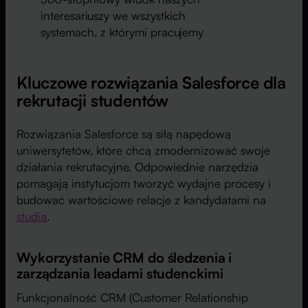
interesariuszy we wszystkich
systemach, z którymi pracujemy
Kluczowe rozwiązania Salesforce dla
rekrutacji studentów
Rozwiązania Salesforce są siłą napędową
uniwersytetów, które chcą zmodernizować swoje
działania rekrutacyjne. Odpowiednie narzędzia
pomagają instytucjom tworzyć wydajne procesy i
budować wartościowe relacje z kandydatami na
studia
.
Wykorzystanie CRM do śledzenia i
zarządzania leadami studenckimi
Funkcjonalność CRM (Customer Relationship