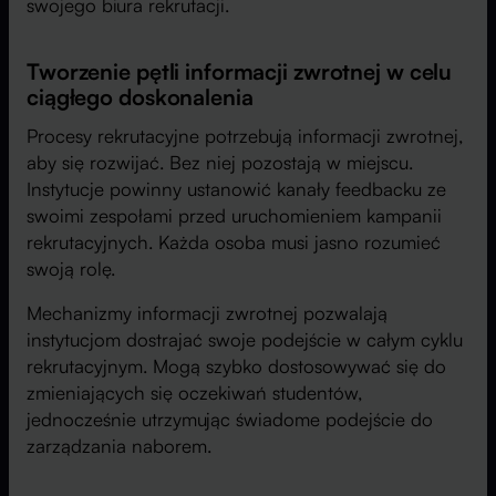
swojego biura rekrutacji.
Tworzenie pętli informacji zwrotnej w celu
ciągłego doskonalenia
Procesy rekrutacyjne potrzebują informacji zwrotnej,
aby się rozwijać. Bez niej pozostają w miejscu.
Instytucje powinny ustanowić kanały feedbacku ze
swoimi zespołami przed uruchomieniem kampanii
rekrutacyjnych. Każda osoba musi jasno rozumieć
swoją rolę.
Mechanizmy informacji zwrotnej pozwalają
instytucjom dostrajać swoje podejście w całym cyklu
rekrutacyjnym. Mogą szybko dostosowywać się do
zmieniających się oczekiwań studentów,
jednocześnie utrzymując świadome podejście do
zarządzania naborem.