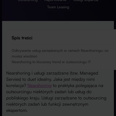
Team Leasing
Spis treści
Odkrywanie usług zarządzanych w ramach Nearshoringu: co
musisz wiedzieć
Nearshoring to kluczowy trend w outsourcingu IT
Nearshoring i usługi zarządzane (tzw. Managed
Servies) to duet idealny. Jaka jest między nimi
korelacja?
Nearshoring
to praktyka polegająca na
outsourcingu niektórych zadań lub usług do
pobliskiego kraju. Usługi zarządzane to outsourcing
niektórych zadań lub funkcji zewnętrznym
ekspertom.