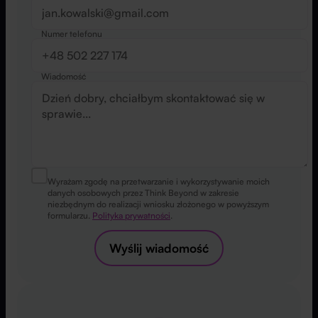
Numer telefonu
Wiadomość
Wyrażam zgodę na przetwarzanie i wykorzystywanie moich
danych osobowych przez Think Beyond w zakresie
niezbędnym do realizacji wniosku złożonego w powyższym
formularzu.
Polityka prywatności
.
Wyślij wiadomość