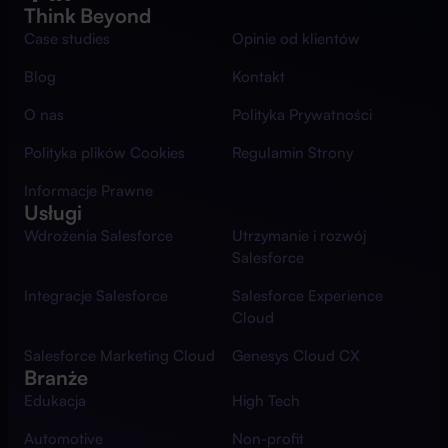
Think Beyond
Case studies
Opinie od klientów
Blog
Kontakt
O nas
Polityka Prywatności
Polityka plików Cookies
Regulamin Strony
Informacje Prawne
Usługi
Wdrożenia Salesforce
Utrzymanie i rozwój
Salesforce
Integracje Salesforce
Salesforce Experience
Cloud
Salesforce Marketing Cloud
Genesys Cloud CX
Branże
Edukacja
High Tech
Automotive
Non-profit