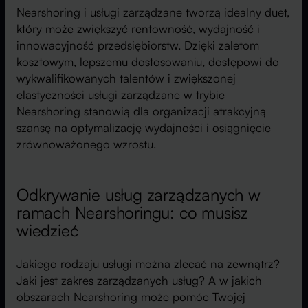
Nearshoring i usługi zarządzane tworzą idealny duet,
który może zwiększyć rentowność, wydajność i
innowacyjność przedsiębiorstw. Dzięki zaletom
kosztowym, lepszemu dostosowaniu, dostępowi do
wykwalifikowanych talentów i zwiększonej
elastyczności usługi zarządzane w trybie
Nearshoring stanowią dla organizacji atrakcyjną
szansę na optymalizację wydajności i osiągnięcie
zrównoważonego wzrostu.
Odkrywanie usług zarządzanych w
ramach Nearshoringu: co musisz
wiedzieć
Jakiego rodzaju usługi można zlecać na zewnątrz?
Jaki jest zakres zarządzanych usług? A w jakich
obszarach Nearshoring może pomóc Twojej