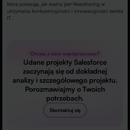
które pokazują, jak ważny jest Nearshoring w
utrzymaniu konkurencyjności i innowacyjności świata
IT.
Chcesz z nami współpracować?
Udane projekty Salesforce
zaczynają się od dokładnej
analizy i szczegółowego projektu.
Porozmawiajmy o Twoich
potrzebach.
Skontaktuj się