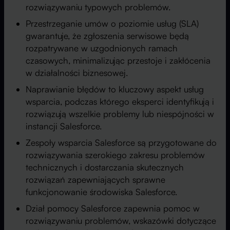
rozwiązywaniu typowych problemów.
Przestrzeganie umów o poziomie usług (SLA)
gwarantuje, że zgłoszenia serwisowe będą
rozpatrywane w uzgodnionych ramach
czasowych, minimalizując przestoje i zakłócenia
w działalności biznesowej.
Naprawianie błędów to kluczowy aspekt usług
wsparcia, podczas którego eksperci identyfikują i
rozwiązują wszelkie problemy lub niespójności w
instancji Salesforce.
Zespoły wsparcia Salesforce są przygotowane do
rozwiązywania szerokiego zakresu problemów
technicznych i dostarczania skutecznych
rozwiązań zapewniających sprawne
funkcjonowanie środowiska Salesforce.
Dział pomocy Salesforce zapewnia pomoc w
rozwiązywaniu problemów, wskazówki dotyczące