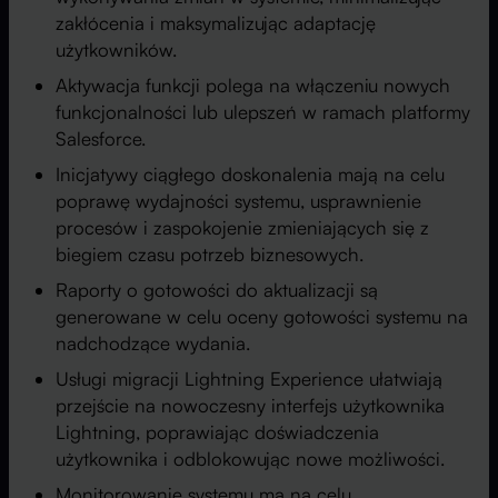
zakłócenia i maksymalizując adaptację
użytkowników.
Aktywacja funkcji polega na włączeniu nowych
funkcjonalności lub ulepszeń w ramach platformy
Salesforce.
Inicjatywy ciągłego doskonalenia mają na celu
poprawę wydajności systemu, usprawnienie
procesów i zaspokojenie zmieniających się z
biegiem czasu potrzeb biznesowych.
Raporty o gotowości do aktualizacji są
generowane w celu oceny gotowości systemu na
nadchodzące wydania.
Usługi migracji Lightning Experience ułatwiają
przejście na nowoczesny interfejs użytkownika
Lightning, poprawiając doświadczenia
użytkownika i odblokowując nowe możliwości.
Monitorowanie systemu ma na celu