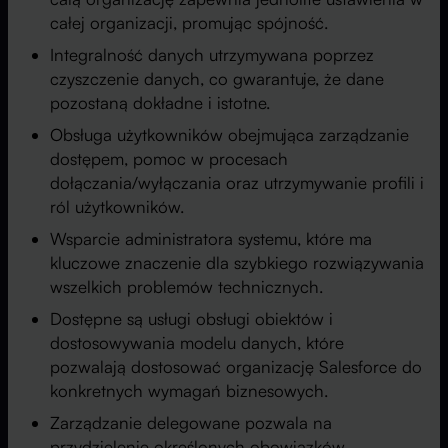
całej organizacji, promując spójność.
Integralność danych utrzymywana poprzez
czyszczenie danych, co gwarantuje, że dane
pozostaną dokładne i istotne.
Obsługa użytkowników obejmująca zarządzanie
dostępem, pomoc w procesach
dołączania/wyłączania oraz utrzymywanie profili i
ról użytkowników.
Wsparcie administratora systemu, które ma
kluczowe znaczenie dla szybkiego rozwiązywania
wszelkich problemów technicznych.
Dostępne są usługi obsługi obiektów i
dostosowywania modelu danych, które
pozwalają dostosować organizację Salesforce do
konkretnych wymagań biznesowych.
Zarządzanie delegowane pozwala na
przydzielenie określonych obowiązków