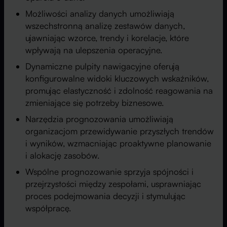
Możliwości analizy danych umożliwiają
wszechstronną analizę zestawów danych,
ujawniając wzorce, trendy i korelacje, które
wpływają na ulepszenia operacyjne.
Dynamiczne pulpity nawigacyjne oferują
konfigurowalne widoki kluczowych wskaźników,
promując elastyczność i zdolność reagowania na
zmieniające się potrzeby biznesowe.
Narzędzia prognozowania umożliwiają
organizacjom przewidywanie przyszłych trendów
i wyników, wzmacniając proaktywne planowanie
i alokację zasobów.
Wspólne prognozowanie sprzyja spójności i
przejrzystości między zespołami, usprawniając
proces podejmowania decyzji i stymulując
współpracę.