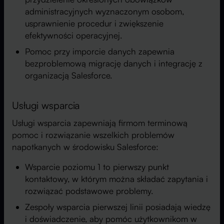
administracyjnych wyznaczonym osobom,
usprawnienie procedur i zwiększenie
efektywności operacyjnej.
Pomoc przy imporcie danych zapewnia
bezproblemową migrację danych i integrację z
organizacją Salesforce.
Usługi wsparcia
Usługi wsparcia zapewniają firmom terminową
pomoc i rozwiązanie wszelkich problemów
napotkanych w środowisku Salesforce:
Wsparcie poziomu 1 to pierwszy punkt
kontaktowy, w którym można składać zapytania i
rozwiązać podstawowe problemy.
Zespoły wsparcia pierwszej linii posiadają wiedzę
i doświadczenie, aby pomóc użytkownikom w