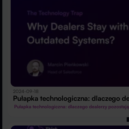
2024-09-18
Pułapka technologiczna: dlaczego de
Pułapka technologiczna: dlaczego dealerzy pozostaj