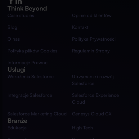
Think Beyond
Case studies
Opinie od klientów
Blog
Kontakt
O nas
Polityka Prywatności
Polityka plików Cookies
Regulamin Strony
Informacje Prawne
Usługi
Wdrożenia Salesforce
Utrzymanie i rozwój
Salesforce
Integracje Salesforce
Salesforce Experience
Cloud
Salesforce Marketing Cloud
Genesys Cloud CX
Branże
Edukacja
High Tech