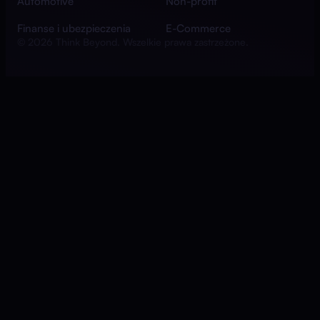
Automotive
Non-profit
Finanse i ubezpieczenia
E-Commerce
© 2026 Think Beyond. Wszelkie prawa zastrzeżone.