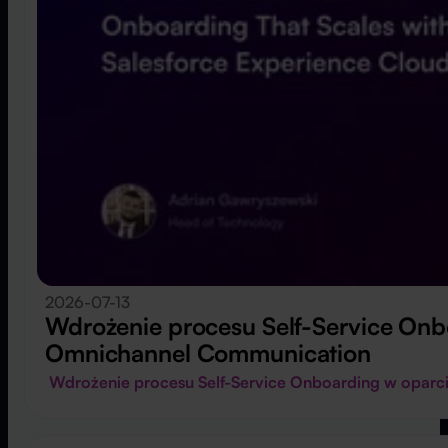
2026-07-13
Wdrożenie procesu Self-Service Onb
Omnichannel Communication
Wdrożenie procesu Self-Service Onboarding w oparc