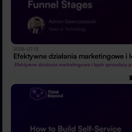
2026-07-13
Efektywne działania marketingowe i
Efektywne działania marketingowe i lejek sprzedaży