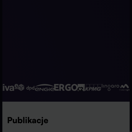
Publikacje