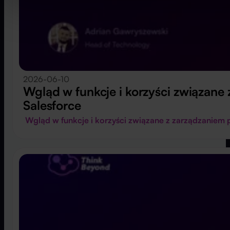
2026-06-10
Wgląd w funkcje i korzyści związane
Salesforce
Wgląd w funkcje i korzyści związane z zarządzaniem