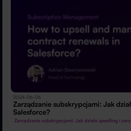
2024-06-06
Zarządzanie subskrypcjami: Jak dzia
Salesforce?
Zarządzanie subskrypcjami: Jak działa upselling i 