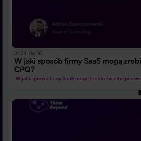
2024-06-10
W jaki sposób firmy SaaS mogą zrobi
CPQ?
W jaki sposób firmy SaaS mogą zrobić świetne pierw