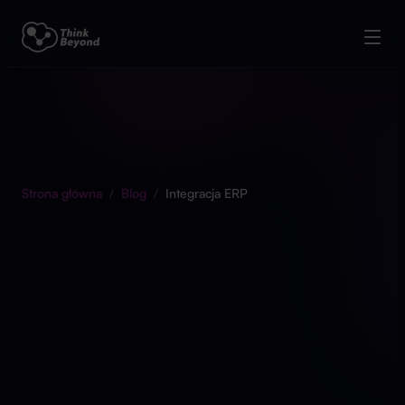
Strona główna
/
Blog
/
Integracja ERP