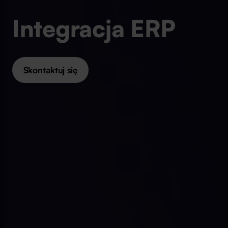
Integracja ERP
Skontaktuj się