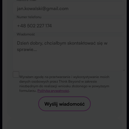
Numer telefonu
Wiadomość
Wyrażam zgodę na przetwarzanie i wykorzystywanie moich
danych osobowych przez Think Beyond w zakresie
niezbędnym do realizacji wniosku złożonego w powyższym
formularzu.
Polityka prywatności
.
Wyślij wiadomość