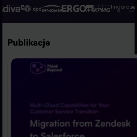
Publikacje