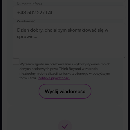
Numer telefonu
Wiadomość
Wyrażam zgodę na przetwarzanie i wykorzystywanie moich
danych osobowych przez Think Beyond w zakresie
niezbędnym do realizacji wniosku złożonego w powyższym
formularzu.
Polityka prywatności
.
Wyślij wiadomość