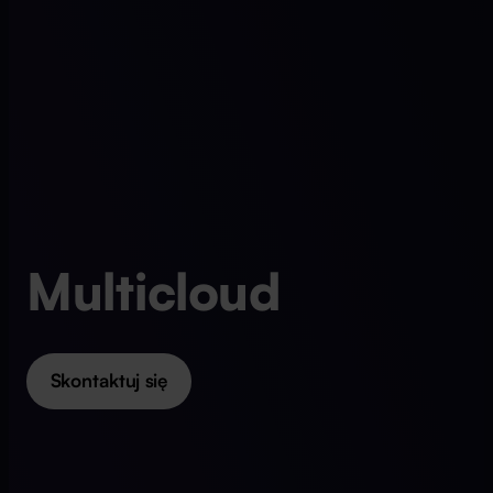
Multicloud
Skontaktuj się