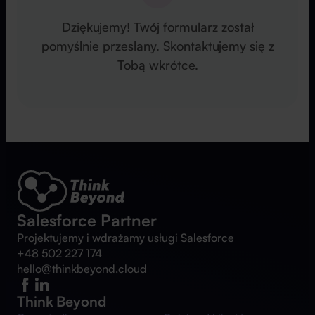
Dziękujemy! Twój formularz został
pomyślnie przesłany. Skontaktujemy się z
Tobą wkrótce.
Salesforce Partner
Projektujemy i wdrażamy usługi Salesforce
+48 502 227 174
hello@thinkbeyond.cloud
Think Beyond