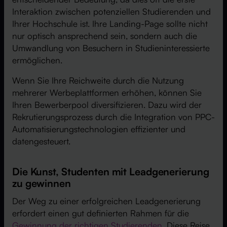
Interaktion zwischen potenziellen Studierenden und
Ihrer Hochschule ist. Ihre Landing-Page sollte nicht
nur optisch ansprechend sein, sondern auch die
Umwandlung von Besuchern in Studieninteressierte
ermöglichen.
Wenn Sie Ihre Reichweite durch die Nutzung
mehrerer Werbeplattformen erhöhen, können Sie
Ihren Bewerberpool diversifizieren. Dazu wird der
Rekrutierungsprozess durch die Integration von PPC-
Automatisierungstechnologien effizienter und
datengesteuert.
Die Kunst, Studenten mit Leadgenerierung
zu gewinnen
Der Weg zu einer erfolgreichen Leadgenerierung
erfordert einen gut definierten Rahmen für die
Gewinnung der richtigen Studierenden
. Diese Reise