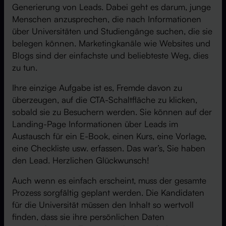
Generierung von Leads. Dabei geht es darum, junge
Menschen anzusprechen, die nach Informationen
über Universitäten und Studiengänge suchen, die sie
belegen können. Marketingkanäle wie Websites und
Blogs sind der einfachste und beliebteste Weg, dies
zu tun.
Ihre einzige Aufgabe ist es, Fremde davon zu
überzeugen, auf die CTA-Schaltfläche zu klicken,
sobald sie zu Besuchern werden. Sie können auf der
Landing-Page Informationen über Leads im
Austausch für ein E-Book, einen Kurs, eine Vorlage,
eine Checkliste usw. erfassen. Das war’s, Sie haben
den Lead. Herzlichen Glückwunsch!
Auch wenn es einfach erscheint, muss der gesamte
Prozess sorgfältig geplant werden. Die Kandidaten
für die Universität müssen den Inhalt so wertvoll
finden, dass sie ihre persönlichen Daten