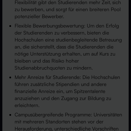
Flexibilität gibt den Studierenden mehr Zeit, sich
zu bewerben, und sorgt für einen breiteren Pool
potenzieller Bewerber.
Flexible Bewerbungsbewertung: Um den Erfolg
der Studierenden zu verbessern, bieten die
Hochschulen eine studienbegleitende Betreuung
an, die sicherstellt, dass die Studierenden die
nötige Unterstützung erhalten, um auf Kurs zu
bleiben und das Risiko hoher
Studienabbruchquoten zu mindern.
Mehr Anreize für Studierende: Die Hochschulen
führen zusätzliche Stipendien und andere
finanzielle Anreize ein, um Spitzentalente
anzuziehen und den Zugang zur Bildung zu
erleichtern.
Campusübergreifende Programme: Universitäten
mit mehreren Standorten stehen vor der
Herausforderung, unterschiedliche Vorschriften