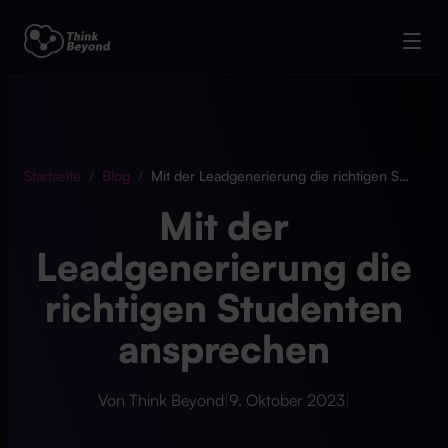
Startseite
/
Blog
/
Mit der Leadgenerierung die richtigen Studenten ansprechen
Mit der
Leadgenerierung die
richtigen Studenten
ansprechen
Von Think Beyond
|
9. Oktober 2023
|