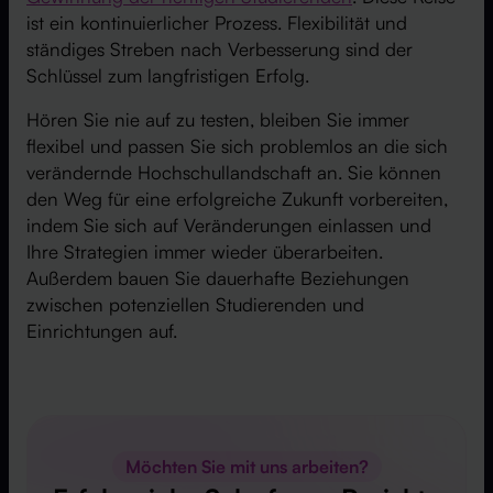
ist ein kontinuierlicher Prozess. Flexibilität und
ständiges Streben nach Verbesserung sind der
Schlüssel zum langfristigen Erfolg.
Hören Sie nie auf zu testen, bleiben Sie immer
flexibel und passen Sie sich problemlos an die sich
verändernde Hochschullandschaft an. Sie können
den Weg für eine erfolgreiche Zukunft vorbereiten,
indem Sie sich auf Veränderungen einlassen und
Ihre Strategien immer wieder überarbeiten.
Außerdem bauen Sie dauerhafte Beziehungen
zwischen potenziellen Studierenden und
Einrichtungen auf.
Möchten Sie mit uns arbeiten?