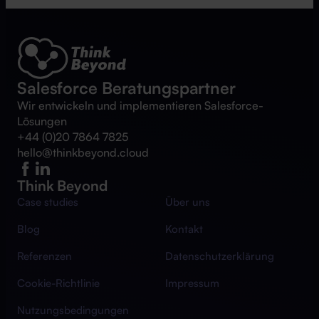
Salesforce Beratungspartner
Wir entwickeln und implementieren Salesforce-
Lösungen
+44 (0)20 7864 7825
hello@thinkbeyond.cloud
Think Beyond
Case studies
Über uns
Blog
Kontakt
Referenzen
Datenschutzerklärung
Cookie-Richtlinie
Impressum
Nutzungsbedingungen