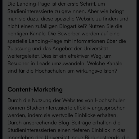
Die Landing-Page ist der erste Schritt, um
Studieninteressierte zu gewinnen. Aber wie bringt
man sie dazu, diese spezielle Website zu finden und
nicht einen zufälligen Blogartikel? Nutzen Sie die
richtigen Kanäle. Die Bewerber werden auf eine
spezielle Landing-Page mit Informationen über die
Zulassung und das Angebot der Universität
weitergeleitet. Dies ist ein effektiver Weg, um
Besucher in Leads umzuwandeln. Welche Kanäle
sind für die Hochschulen am wirkungsvollsten?
Content-Marketing
Durch die Nutzung der Websites von Hochschulen
können Studieninteressierte effektiv angesprochen
werden, indem sie wertvolle Einblicke erhalten.
Durch ansprechende Blog-Beiträge erhalten die
Studieninteressierten einen tieferen Einblick in das
Innenleben der Universität, neue Bildungstrends, die