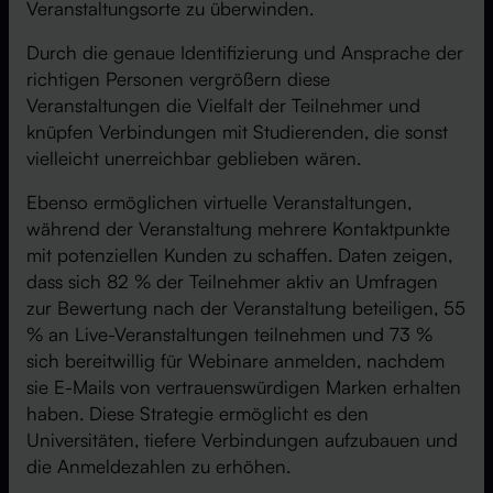
Veranstaltungsorte zu überwinden.
Durch die genaue Identifizierung und Ansprache der
richtigen Personen vergrößern diese
Veranstaltungen die Vielfalt der Teilnehmer und
knüpfen Verbindungen mit Studierenden, die sonst
vielleicht unerreichbar geblieben wären.
Ebenso ermöglichen virtuelle Veranstaltungen,
während der Veranstaltung mehrere Kontaktpunkte
mit potenziellen Kunden zu schaffen. Daten zeigen,
dass sich 82 % der Teilnehmer aktiv an Umfragen
zur Bewertung nach der Veranstaltung beteiligen, 55
% an Live-Veranstaltungen teilnehmen und 73 %
sich bereitwillig für Webinare anmelden, nachdem
sie E-Mails von vertrauenswürdigen Marken erhalten
haben. Diese Strategie ermöglicht es den
Universitäten, tiefere Verbindungen aufzubauen und
die Anmeldezahlen zu erhöhen.