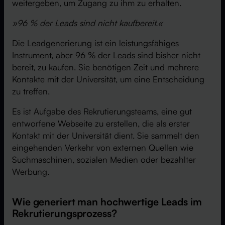
weitergeben, um Zugang zu ihm zu erhalten.
»96 % der Leads sind nicht kaufbereit.«
Die Leadgenerierung ist ein leistungsfähiges
Instrument, aber 96 % der Leads sind bisher nicht
bereit, zu kaufen. Sie benötigen Zeit und mehrere
Kontakte mit der Universität, um eine Entscheidung
zu treffen.
Es ist Aufgabe des Rekrutierungsteams, eine gut
entworfene Webseite zu erstellen, die als erster
Kontakt mit der Universität dient. Sie sammelt den
eingehenden Verkehr von externen Quellen wie
Suchmaschinen, sozialen Medien oder bezahlter
Werbung.
Wie generiert man hochwertige Leads im
Rekrutierungsprozess?