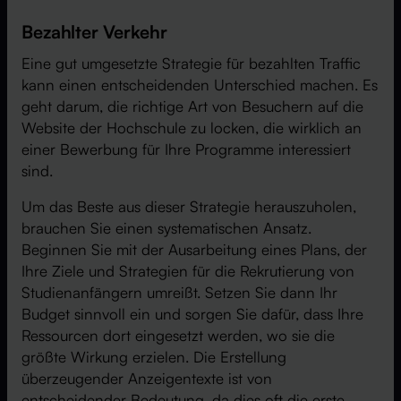
Bezahlter Verkehr
Eine gut umgesetzte Strategie für bezahlten Traffic
kann einen entscheidenden Unterschied machen. Es
geht darum, die richtige Art von Besuchern auf die
Website der Hochschule zu locken, die wirklich an
einer Bewerbung für Ihre Programme interessiert
sind.
Um das Beste aus dieser Strategie herauszuholen,
brauchen Sie einen systematischen Ansatz.
Beginnen Sie mit der Ausarbeitung eines Plans, der
Ihre Ziele und Strategien für die Rekrutierung von
Studienanfängern umreißt. Setzen Sie dann Ihr
Budget sinnvoll ein und sorgen Sie dafür, dass Ihre
Ressourcen dort eingesetzt werden, wo sie die
größte Wirkung erzielen. Die Erstellung
überzeugender Anzeigentexte ist von
entscheidender Bedeutung, da dies oft die erste