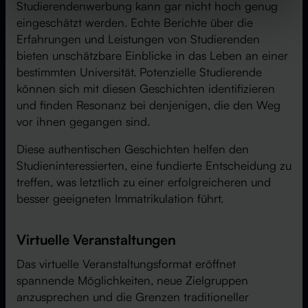
Studierendenwerbung kann gar nicht hoch genug
eingeschätzt werden. Echte Berichte über die
Erfahrungen und Leistungen von Studierenden
bieten unschätzbare Einblicke in das Leben an einer
bestimmten Universität. Potenzielle Studierende
können sich mit diesen Geschichten identifizieren
und finden Resonanz bei denjenigen, die den Weg
vor ihnen gegangen sind.
Diese authentischen Geschichten helfen den
Studieninteressierten, eine fundierte Entscheidung zu
treffen, was letztlich zu einer erfolgreicheren und
besser geeigneten Immatrikulation führt.
Virtuelle Veranstaltungen
Das virtuelle Veranstaltungsformat eröffnet
spannende Möglichkeiten, neue Zielgruppen
anzusprechen und die Grenzen traditioneller