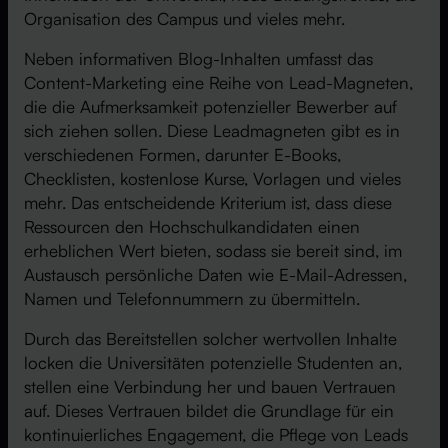
Organisation des Campus und vieles mehr.
Neben informativen Blog-Inhalten umfasst das
Content-Marketing eine Reihe von Lead-Magneten,
die die Aufmerksamkeit potenzieller Bewerber auf
sich ziehen sollen. Diese Leadmagneten gibt es in
verschiedenen Formen, darunter E-Books,
Checklisten, kostenlose Kurse, Vorlagen und vieles
mehr. Das entscheidende Kriterium ist, dass diese
Ressourcen den Hochschulkandidaten einen
erheblichen Wert bieten, sodass sie bereit sind, im
Austausch persönliche Daten wie E-Mail-Adressen,
Namen und Telefonnummern zu übermitteln.
Durch das Bereitstellen solcher wertvollen Inhalte
locken die Universitäten potenzielle Studenten an,
stellen eine Verbindung her und bauen Vertrauen
auf. Dieses Vertrauen bildet die Grundlage für ein
kontinuierliches Engagement, die Pflege von Leads