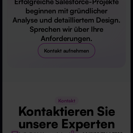
Erfolgreiche Salesforce-Projekte
beginnen mit gründlicher
Analyse und detailliertem Design.
Sprechen wir über Ihre
Anforderungen.
Kontakt aufnehmen
Kontakt
Kontaktieren Sie
unsere Experten