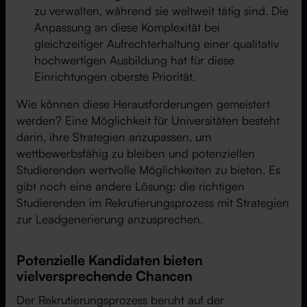
zu verwalten, während sie weltweit tätig sind. Die
Anpassung an diese Komplexität bei
gleichzeitiger Aufrechterhaltung einer qualitativ
hochwertigen Ausbildung hat für diese
Einrichtungen oberste Priorität.
Wie können diese Herausforderungen gemeistert
werden? Eine Möglichkeit für Universitäten besteht
darin, ihre Strategien anzupassen, um
wettbewerbsfähig zu bleiben und potenziellen
Studierenden wertvolle Möglichkeiten zu bieten. Es
gibt noch eine andere Lösung: die richtigen
Studierenden im Rekrutierungsprozess mit Strategien
zur Leadgenerierung anzusprechen.
Potenzielle Kandidaten bieten
vielversprechende Chancen
Der Rekrutierungsprozess beruht auf der