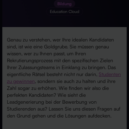
Bildung
Education Cloud
Genau zu verstehen, wer Ihre idealen Kandidaten
sind, ist wie eine Goldgrube. Sie müssen genau
wissen, wer zu Ihnen passt, um Ihren
Rekrutierungsprozess mit den spezifischen Zielen
Ihrer Zulassungsteams in Einklang zu bringen. Das
eigentliche Rätsel besteht nicht nur darin,
Studenten
zu gewinnen
, sondern sie auch zu halten und ihre
Zahl sogar zu erhöhen. Wie finden wir also die
perfekten Kandidaten? Wie sieht die
Leadgenerierung bei der Bewerbung von
Studierenden aus? Lassen Sie uns diesen Fragen auf
den Grund gehen und die Lösungen aufdecken.